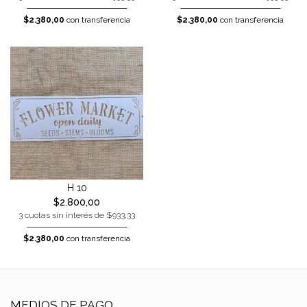
$2.380,00
con transferencia
$2.380,00
con transferencia
H 10
$2.800,00
3 cuotas sin interés de $933,33
$2.380,00
con transferencia
MEDIOS DE PAGO