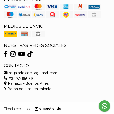
MEDIOS DE ENVÍO
NUESTRAS REDES SOCIALES
CONTACTO
regalarte.cecilia@gmail.com
03407495829
Ramallo - Buenos Aires
Botón de arrepentimiento
Tienda creada con