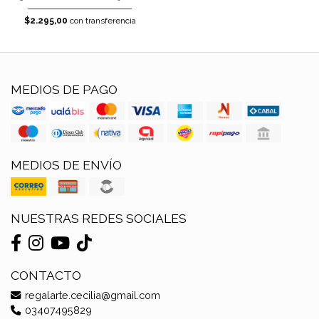
$2.295,00
con transferencia
MEDIOS DE PAGO
MEDIOS DE ENVÍO
NUESTRAS REDES SOCIALES
CONTACTO
regalarte.cecilia@gmail.com
03407495829