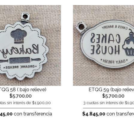
QG 58 ( bajo relieve)
ETQG 59 (bajo reliev
$5.700,00
$5.700,00
tas sin interés de $1.900,00
3 cuotas sin interés de $1.
45,00
con transferencia
$4.845,00
con transfer