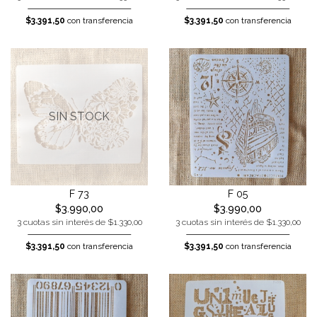
$3.391,50
con transferencia
$3.391,50
con transferencia
SIN STOCK
F 73
F 05
$3.990,00
$3.990,00
3 cuotas sin interés de $1.330,00
3 cuotas sin interés de $1.330,00
$3.391,50
con transferencia
$3.391,50
con transferencia