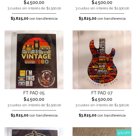
$4.500,00
$4.500,00
3 cuotas sin interés de $1.500,00
3 cuotas sin interés de $1.500,00
$3.825,00
con transferencia
$3.825,00
con transferencia
FT PAD 05
FT PAD 07
$4.500,00
$4.500,00
3 cuotas sin interés de $1.500,00
3 cuotas sin interés de $1.500,00
$3.825,00
con transferencia
$3.825,00
con transferencia
11% OFF