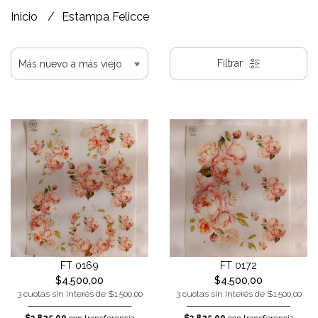
Inicio
Estampa Felicce
Filtrar
FT 0169
FT 0172
$4.500,00
$4.500,00
3 cuotas sin interés de $1.500,00
3 cuotas sin interés de $1.500,00