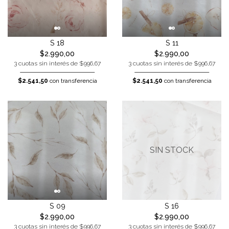
S 18
S 11
$2.990,00
$2.990,00
3 cuotas sin interés de $996,67
3 cuotas sin interés de $996,67
$2.541,50
con transferencia
$2.541,50
con transferencia
SIN STOCK
S 09
S 16
$2.990,00
$2.990,00
3 cuotas sin interés de $996,67
3 cuotas sin interés de $996,67