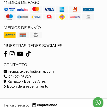
MEDIOS DE PAGO
MEDIOS DE ENVÍO
NUESTRAS REDES SOCIALES
CONTACTO
regalarte.cecilia@gmail.com
03407495829
Ramallo - Buenos Aires
Botón de arrepentimiento
Tienda creada con