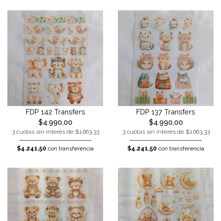
FDP 142 Transfers
FDP 137 Transfers
$4.990,00
$4.990,00
3 cuotas sin interés de $1.663,33
3 cuotas sin interés de $1.663,33
$4.241,50
con transferencia
$4.241,50
con transferencia