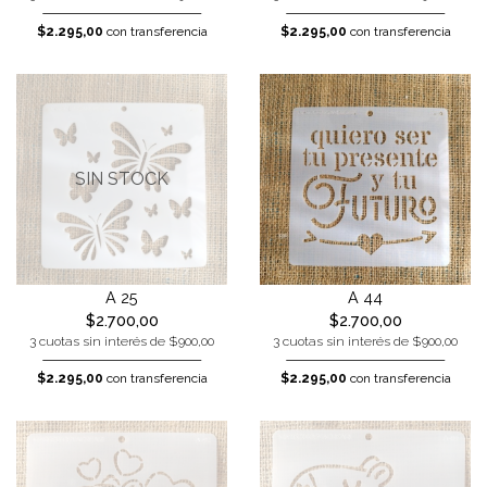
$2.295,00
con transferencia
$2.295,00
con transferencia
SIN STOCK
A 25
A 44
$2.700,00
$2.700,00
3 cuotas sin interés de $900,00
3 cuotas sin interés de $900,00
$2.295,00
con transferencia
$2.295,00
con transferencia