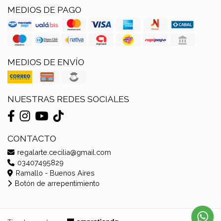
MEDIOS DE PAGO
MEDIOS DE ENVÍO
NUESTRAS REDES SOCIALES
CONTACTO
regalarte.cecilia@gmail.com
03407495829
Ramallo - Buenos Aires
Botón de arrepentimiento