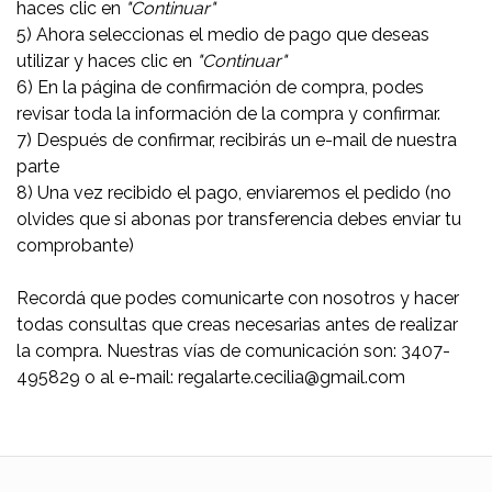
haces clic en
"Continuar"
5) Ahora seleccionas el medio de pago que deseas
utilizar y haces clic en
"Continuar"
6) En la página de confirmación de compra, podes
revisar toda la información de la compra y confirmar.
7) Después de confirmar, recibirás un e-mail de nuestra
parte
8) Una vez recibido el pago, enviaremos el pedido (no
olvides que si abonas por transferencia debes enviar tu
comprobante)
Recordá que podes comunicarte con nosotros y hacer
todas consultas que creas necesarias antes de realizar
la compra. Nuestras vías de comunicación son: 3407-
495829 o al e-mail: regalarte.cecilia@gmail.com