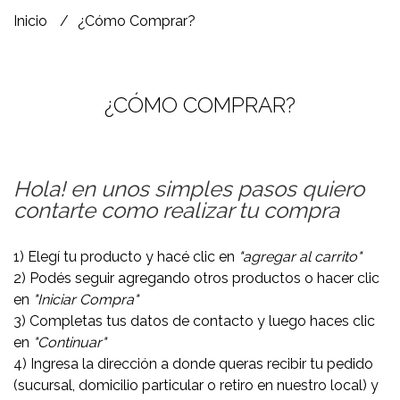
Inicio
¿Cómo Comprar?
¿CÓMO COMPRAR?
Hola! en unos simples pasos quiero
contarte como realizar tu compra
1) Elegí tu producto y hacé clic en
"agregar al carrito"
2) Podés seguir agregando otros productos o hacer clic
en
"Iniciar Compra"
3) Completas tus datos de contacto y luego haces clic
en
"Continuar"
4) Ingresa la dirección a donde queras recibir tu pedido
(sucursal, domicilio particular o retiro en nuestro local) y