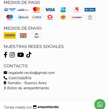
MEDIOS DE PAGO
MEDIOS DE ENVÍO
NUESTRAS REDES SOCIALES
CONTACTO
regalarte.cecilia@gmail.com
03407495829
Ramallo - Buenos Aires
Botón de arrepentimiento
Tienda creada con