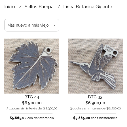
Inicio
Sellos Pampa
Línea Botánica Gigante
BTG 44
BTG 33
$6.900,00
$6.900,00
3 cuotas sin interés de $2.300,00
3 cuotas sin interés de $2.300,00
$5.865,00
con transferencia
$5.865,00
con transferencia