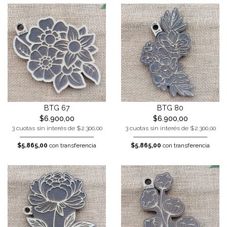
BTG 67
BTG 80
$6.900,00
$6.900,00
3 cuotas sin interés de $2.300,00
3 cuotas sin interés de $2.300,00
$5.865,00
con transferencia
$5.865,00
con transferencia