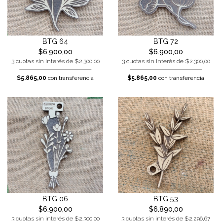
BTG 64
BTG 72
$6.900,00
$6.900,00
3 cuotas sin interés de $2.300,00
3 cuotas sin interés de $2.300,00
$5.865,00
con transferencia
$5.865,00
con transferencia
BTG 06
BTG 53
$6.900,00
$6.890,00
3 cuotas sin interés de $2.300,00
3 cuotas sin interés de $2.296,67