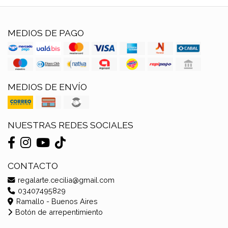
MEDIOS DE PAGO
MEDIOS DE ENVÍO
NUESTRAS REDES SOCIALES
CONTACTO
regalarte.cecilia@gmail.com
03407495829
Ramallo - Buenos Aires
Botón de arrepentimiento