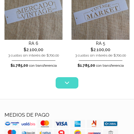
RA 6
RA 5
$2.100,00
$2.100,00
3 cuotas sin interés de $700,00
3 cuotas sin interés de $700,00
$1.785,00
con transferencia
$1.785,00
con transferencia
MEDIOS DE PAGO