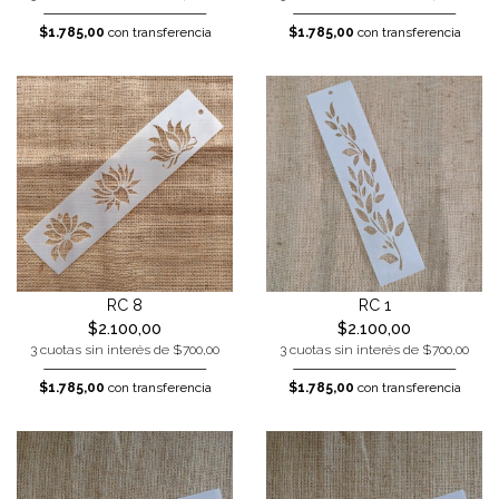
$1.785,00
con transferencia
$1.785,00
con transferencia
RC 8
RC 1
$2.100,00
$2.100,00
3 cuotas sin interés de $700,00
3 cuotas sin interés de $700,00
$1.785,00
con transferencia
$1.785,00
con transferencia