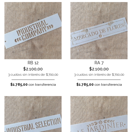
RB 12
RA 7
$2.100,00
$2.100,00
3 cuotas sin interés de $700,00
3 cuotas sin interés de $700,00
$1.785,00
con transferencia
$1.785,00
con transferencia