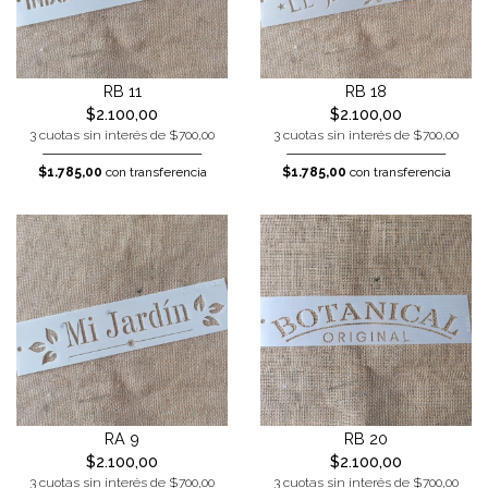
RB 11
RB 18
$2.100,00
$2.100,00
3 cuotas sin interés de $700,00
3 cuotas sin interés de $700,00
$1.785,00
con transferencia
$1.785,00
con transferencia
RA 9
RB 20
$2.100,00
$2.100,00
3 cuotas sin interés de $700,00
3 cuotas sin interés de $700,00