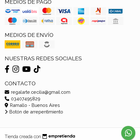
MEDIOS DE PAGO
MEDIOS DE ENVÍO
NUESTRAS REDES SOCIALES
CONTACTO
regalarte.cecilia@gmail.com
03407495829
Ramallo - Buenos Aires
Botón de arrepentimiento
Tienda creada con