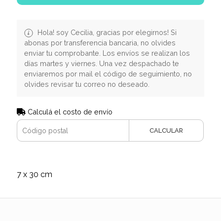
Hola! soy Cecilia, gracias por elegirnos! Si
abonas por transferencia bancaria, no olvides
enviar tu comprobante. Los envíos se realizan los
días martes y viernes. Una vez despachado te
enviaremos por mail el código de seguimiento, no
olvides revisar tu correo no deseado.
Calculá el costo de envío
CALCULAR
7 x 30 cm