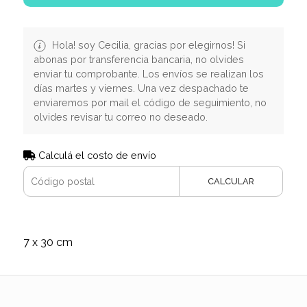
Hola! soy Cecilia, gracias por elegirnos! Si
abonas por transferencia bancaria, no olvides
enviar tu comprobante. Los envíos se realizan los
días martes y viernes. Una vez despachado te
enviaremos por mail el código de seguimiento, no
olvides revisar tu correo no deseado.
Calculá el costo de envío
CALCULAR
7 x 30 cm