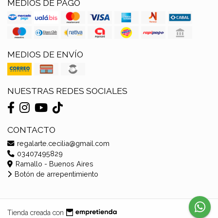
MEDIOS DE PAGO
MEDIOS DE ENVÍO
NUESTRAS REDES SOCIALES
CONTACTO
regalarte.cecilia@gmail.com
03407495829
Ramallo - Buenos Aires
Botón de arrepentimiento
Tienda creada con