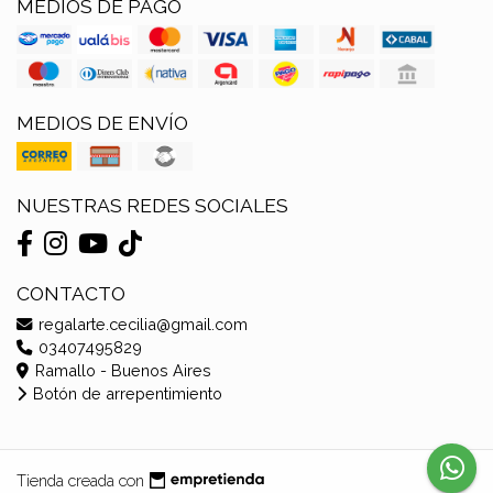
MEDIOS DE PAGO
MEDIOS DE ENVÍO
NUESTRAS REDES SOCIALES
CONTACTO
regalarte.cecilia@gmail.com
03407495829
Ramallo - Buenos Aires
Botón de arrepentimiento
Tienda creada con