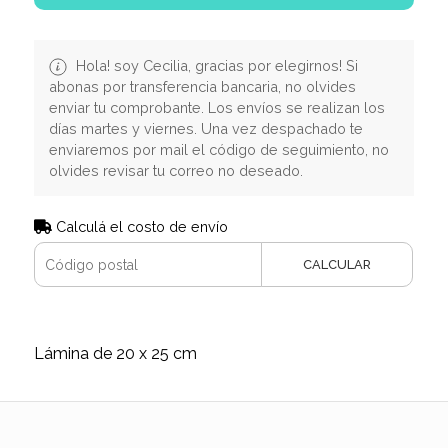
Hola! soy Cecilia, gracias por elegirnos! Si
abonas por transferencia bancaria, no olvides
enviar tu comprobante. Los envíos se realizan los
días martes y viernes. Una vez despachado te
enviaremos por mail el código de seguimiento, no
olvides revisar tu correo no deseado.
Calculá el costo de envío
CALCULAR
Lámina de 20 x 25 cm