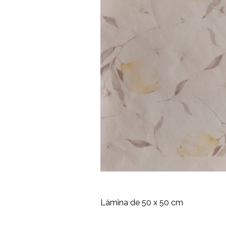
Lámina de 50 x 50 cm