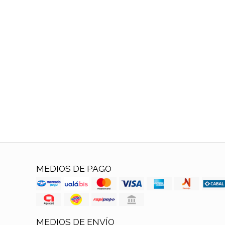
MEDIOS DE PAGO
MEDIOS DE ENVÍO