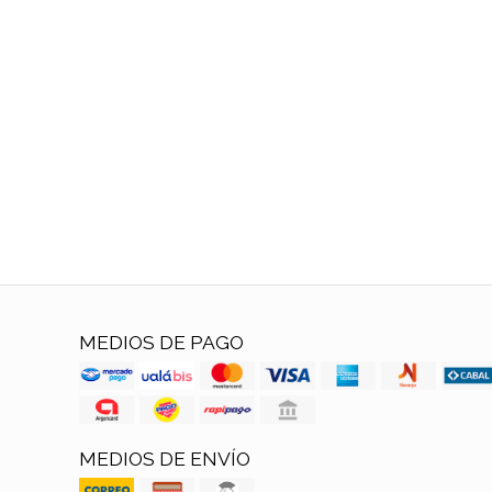
MEDIOS DE PAGO
MEDIOS DE ENVÍO