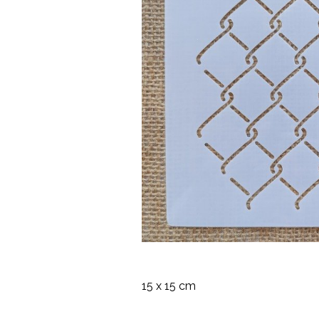
15 x 15 cm