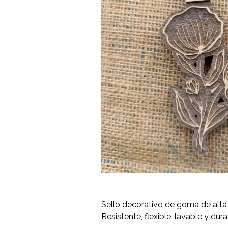
Sello decorativo de goma de alta
Resistente, flexible, lavable y dur