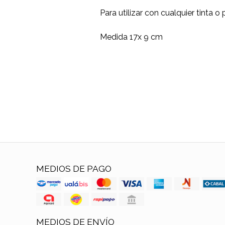
Para utilizar con cualquier tinta o
Medida 17x 9 cm
MEDIOS DE PAGO
MEDIOS DE ENVÍO