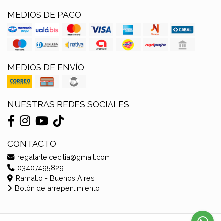
MEDIOS DE PAGO
MEDIOS DE ENVÍO
NUESTRAS REDES SOCIALES
CONTACTO
regalarte.cecilia@gmail.com
03407495829
Ramallo - Buenos Aires
Botón de arrepentimiento