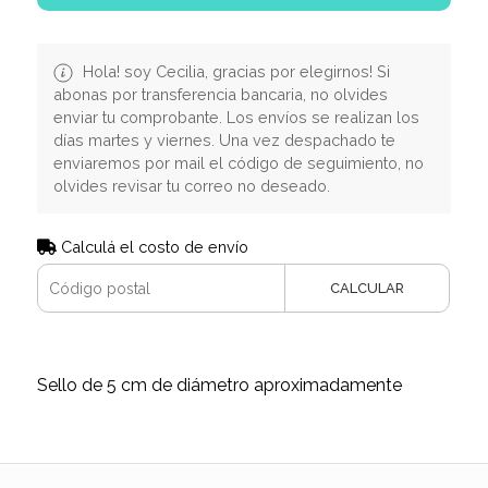
Hola! soy Cecilia, gracias por elegirnos! Si
abonas por transferencia bancaria, no olvides
enviar tu comprobante. Los envíos se realizan los
días martes y viernes. Una vez despachado te
enviaremos por mail el código de seguimiento, no
olvides revisar tu correo no deseado.
Calculá el costo de envío
CALCULAR
Sello de 5 cm de diámetro aproximadamente