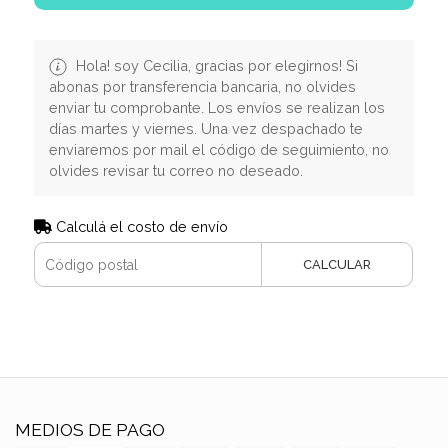
Hola! soy Cecilia, gracias por elegirnos! Si
abonas por transferencia bancaria, no olvides
enviar tu comprobante. Los envíos se realizan los
días martes y viernes. Una vez despachado te
enviaremos por mail el código de seguimiento, no
olvides revisar tu correo no deseado.
Calculá el costo de envío
CALCULAR
MEDIOS DE PAGO