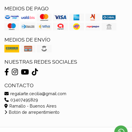
MEDIOS DE PAGO
MEDIOS DE ENVÍO
NUESTRAS REDES SOCIALES
CONTACTO
regalarte.cecilia@gmail.com
03407495829
Ramallo - Buenos Aires
Botón de arrepentimiento