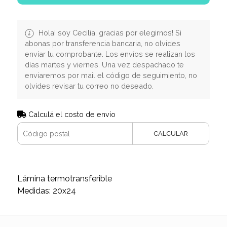
Hola! soy Cecilia, gracias por elegirnos! Si
abonas por transferencia bancaria, no olvides
enviar tu comprobante. Los envíos se realizan los
días martes y viernes. Una vez despachado te
enviaremos por mail el código de seguimiento, no
olvides revisar tu correo no deseado.
Calculá el costo de envío
CALCULAR
Lámina termotransferible
Medidas: 20x24