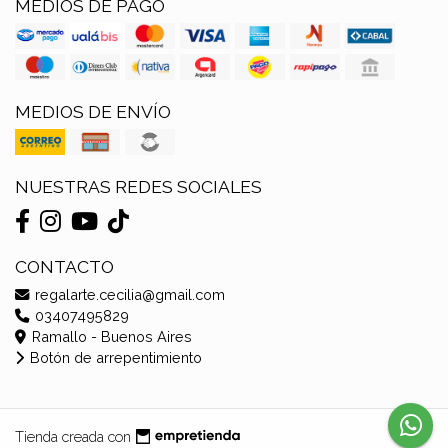
MEDIOS DE PAGO
MEDIOS DE ENVÍO
NUESTRAS REDES SOCIALES
CONTACTO
regalarte.cecilia@gmail.com
03407495829
Ramallo - Buenos Aires
Botón de arrepentimiento
Tienda creada con