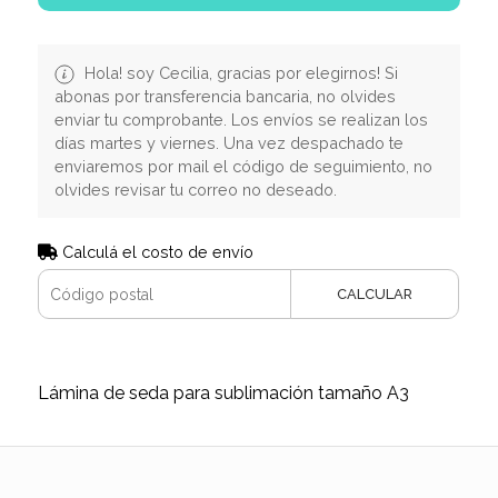
Hola! soy Cecilia, gracias por elegirnos! Si
abonas por transferencia bancaria, no olvides
enviar tu comprobante. Los envíos se realizan los
días martes y viernes. Una vez despachado te
enviaremos por mail el código de seguimiento, no
olvides revisar tu correo no deseado.
Calculá el costo de envío
CALCULAR
Lámina de seda para sublimación tamaño A3