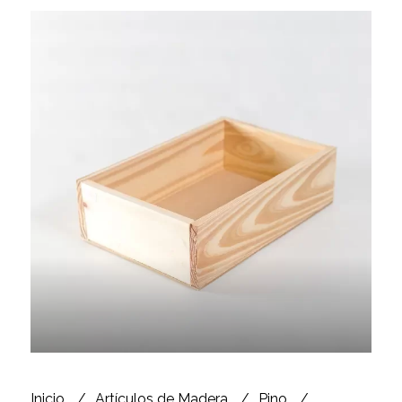
Inicio
Artículos de Madera
Pino