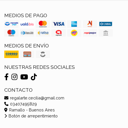
MEDIOS DE PAGO
MEDIOS DE ENVÍO
NUESTRAS REDES SOCIALES
CONTACTO
regalarte.cecilia@gmail.com
03407495829
Ramallo - Buenos Aires
Botón de arrepentimiento