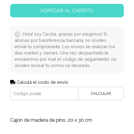
AGREGAR AL CARRITO
Hola! soy Cecilia, gracias por elegirnos! Si
abonas por transferencia bancaria, no olvides
enviar tu comprobante. Los envíos se realizan los
días martes y viernes. Una vez despachado te
enviaremos por mail el código de seguimiento, no
olvides revisar tu correo no deseado.
Calculá el costo de envío
CALCULAR
Cajón de madera de pino. 20 x 30 cm