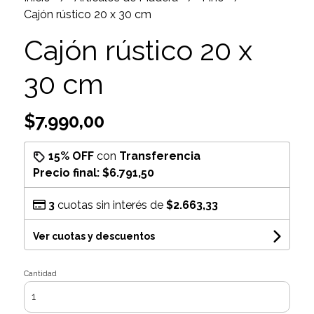
Cajón rústico 20 x 30 cm
Cajón rústico 20 x
30 cm
$7.990,00
15% OFF
con
Transferencia
Precio final:
$6.791,50
3
cuotas sin interés de
$2.663,33
Ver cuotas y descuentos
Cantidad