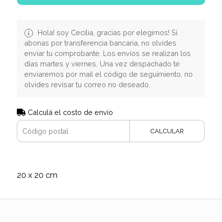
Hola! soy Cecilia, gracias por elegirnos! Si
abonas por transferencia bancaria, no olvides
enviar tu comprobante. Los envíos se realizan los
días martes y viernes. Una vez despachado te
enviaremos por mail el código de seguimiento, no
olvides revisar tu correo no deseado.
Calculá el costo de envío
CALCULAR
20 x 20 cm