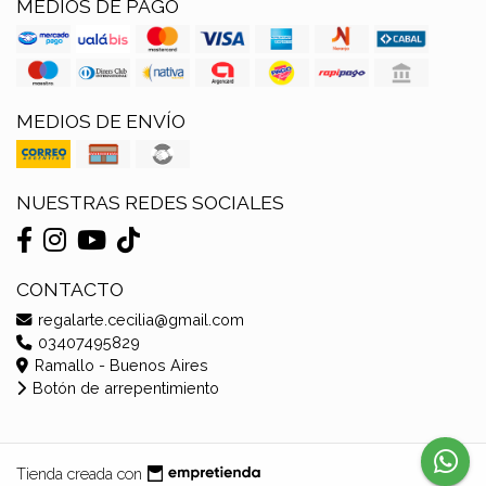
MEDIOS DE PAGO
MEDIOS DE ENVÍO
NUESTRAS REDES SOCIALES
CONTACTO
regalarte.cecilia@gmail.com
03407495829
Ramallo - Buenos Aires
Botón de arrepentimiento
Tienda creada con