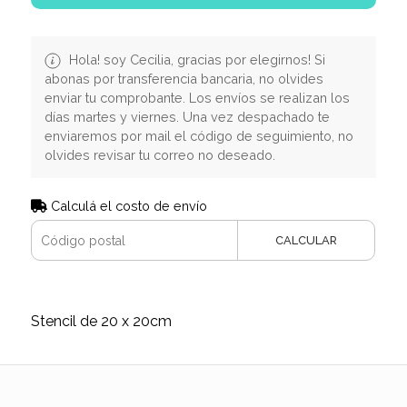
Hola! soy Cecilia, gracias por elegirnos! Si
abonas por transferencia bancaria, no olvides
enviar tu comprobante. Los envíos se realizan los
días martes y viernes. Una vez despachado te
enviaremos por mail el código de seguimiento, no
olvides revisar tu correo no deseado.
Calculá el costo de envío
CALCULAR
Stencil de 20 x 20cm