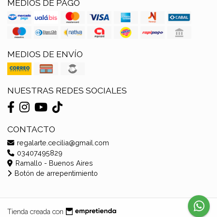
MEDIOS DE PAGO
MEDIOS DE ENVÍO
NUESTRAS REDES SOCIALES
CONTACTO
regalarte.cecilia@gmail.com
03407495829
Ramallo - Buenos Aires
Botón de arrepentimiento
Tienda creada con