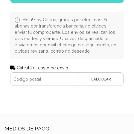
Hola! soy Cecilia, gracias por elegirnos! Si
abonas por transferencia bancaria, no olvides
enviar tu comprobante. Los envíos se realizan los
días martes y viernes. Una vez despachado te
enviaremos por mail el código de seguimiento, no
olvides revisar tu correo no deseado.
Calculá el costo de envío
CALCULAR
MEDIOS DE PAGO