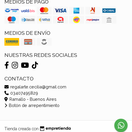
MEDIOS DE PAGO
MEDIOS DE ENVÍO
NUESTRAS REDES SOCIALES
CONTACTO
regalarte.cecilia@gmail.com
03407495829
Ramallo - Buenos Aires
Botón de arrepentimiento
Tienda creada con