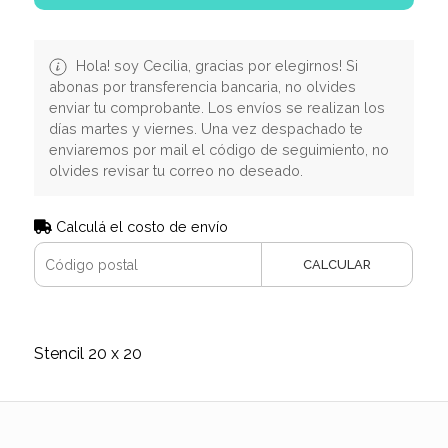
Hola! soy Cecilia, gracias por elegirnos! Si
abonas por transferencia bancaria, no olvides
enviar tu comprobante. Los envíos se realizan los
días martes y viernes. Una vez despachado te
enviaremos por mail el código de seguimiento, no
olvides revisar tu correo no deseado.
Calculá el costo de envío
CALCULAR
Stencil 20 x 20