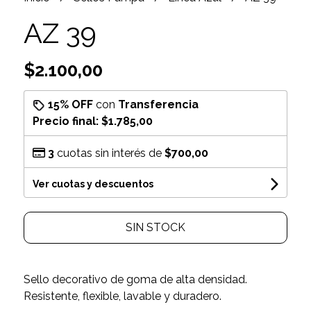
AZ 39
$2.100,00
15% OFF
con
Transferencia
Precio final:
$1.785,00
3
cuotas sin interés de
$700,00
Ver cuotas y descuentos
SIN STOCK
Sello decorativo de goma de alta densidad.
Resistente, flexible, lavable y duradero.