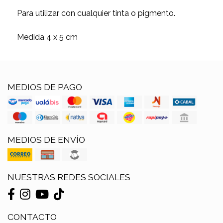
Para utilizar con cualquier tinta o pigmento.
Medida 4 x 5 cm
MEDIOS DE PAGO
MEDIOS DE ENVÍO
NUESTRAS REDES SOCIALES
CONTACTO