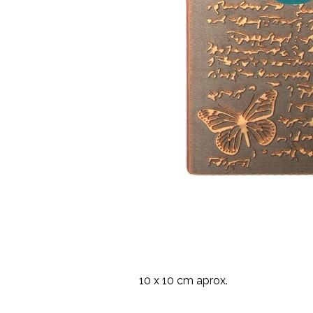
10 x 10 cm aprox.