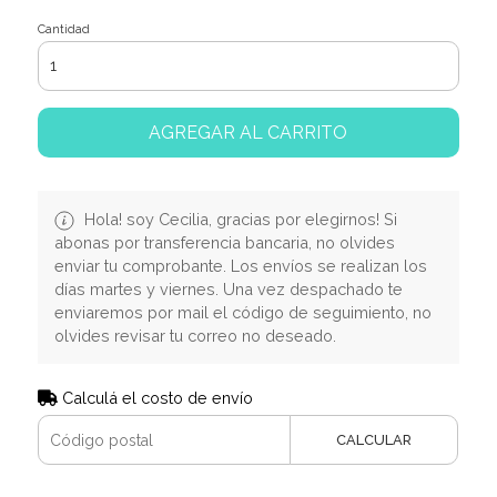
Cantidad
AGREGAR AL CARRITO
Hola! soy Cecilia, gracias por elegirnos! Si
abonas por transferencia bancaria, no olvides
enviar tu comprobante. Los envíos se realizan los
días martes y viernes. Una vez despachado te
enviaremos por mail el código de seguimiento, no
olvides revisar tu correo no deseado.
Calculá el costo de envío
CALCULAR