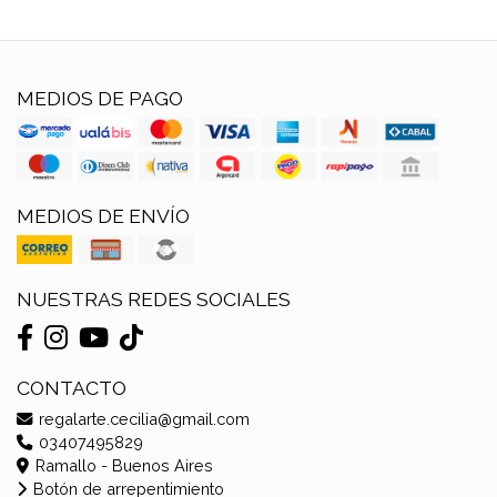
MEDIOS DE PAGO
MEDIOS DE ENVÍO
NUESTRAS REDES SOCIALES
CONTACTO
regalarte.cecilia@gmail.com
03407495829
Ramallo - Buenos Aires
Botón de arrepentimiento