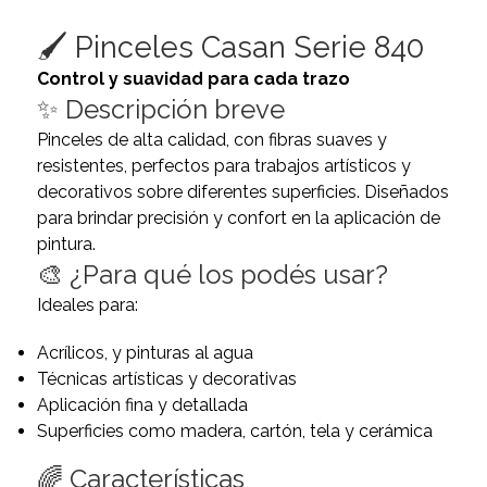
🖌️ Pinceles Casan Serie 840
Control y suavidad para cada trazo
✨ Descripción breve
Pinceles de alta calidad, con fibras suaves y
resistentes, perfectos para trabajos artísticos y
decorativos sobre diferentes superficies. Diseñados
para brindar precisión y confort en la aplicación de
pintura.
🎨 ¿Para qué los podés usar?
Ideales para:
Acrílicos, y pinturas al agua
Técnicas artísticas y decorativas
Aplicación fina y detallada
Superficies como madera, cartón, tela y cerámica
🌈 Características