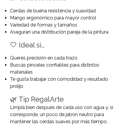
Cerdas de buena resistencia y suavidad
Mango ergonómico para mayor control
Variedad de formas y tamaños
Aseguran una distribución pareja de la pintura
🤍 Ideal si…
Querés precisión en cada trazo
Buscás pinceles confiables para distintos
materiales
Te gusta trabajar con comodidad y resultado
prolijo
🌿 Tip RegalArte
Limpiá bien después de cada uso con agua y, si
corresponde, un poco de jabón neutro para
mantener las cerdas suaves por más tiempo.