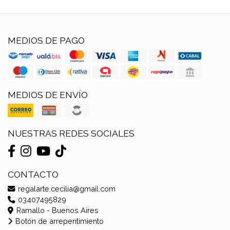
MEDIOS DE PAGO
MEDIOS DE ENVÍO
NUESTRAS REDES SOCIALES
CONTACTO
regalarte.cecilia@gmail.com
03407495829
Ramallo - Buenos Aires
Botón de arrepentimiento