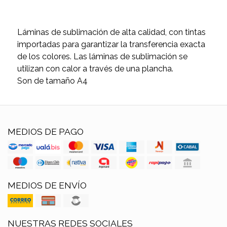
Láminas de sublimación de alta calidad, con tintas
importadas para garantizar la transferencia exacta
de los colores. Las láminas de sublimación se
utilizan con calor a través de una plancha.
Son de tamaño A4
MEDIOS DE PAGO
MEDIOS DE ENVÍO
NUESTRAS REDES SOCIALES