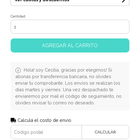
Cantidad
AGREGAR AL CARRITO
Hola! soy Cecilia, gracias por elegirnos! Si
abonas por transferencia bancaria, no olvides
enviar tu comprobante. Los envíos se realizan los
días martes y viernes. Una vez despachado te
enviaremos por mail el código de seguimiento, no
olvides revisar tu correo no deseado.
Calculá el costo de envío
CALCULAR