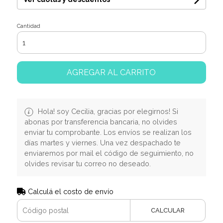
Cantidad
AGREGAR AL CARRITO
Hola! soy Cecilia, gracias por elegirnos! Si
abonas por transferencia bancaria, no olvides
enviar tu comprobante. Los envíos se realizan los
días martes y viernes. Una vez despachado te
enviaremos por mail el código de seguimiento, no
olvides revisar tu correo no deseado.
Calculá el costo de envío
CALCULAR