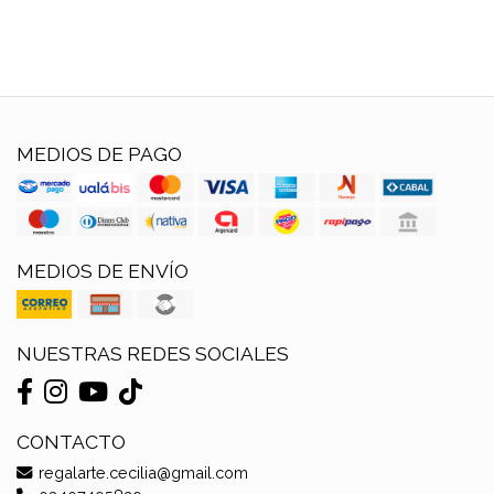
MEDIOS DE PAGO
MEDIOS DE ENVÍO
NUESTRAS REDES SOCIALES
CONTACTO
regalarte.cecilia@gmail.com