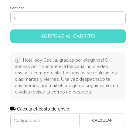
Cantidad
AGREGAR AL CARRITO
Hola! soy Cecilia, gracias por elegirnos! Si
abonas por transferencia bancaria, no olvides
enviar tu comprobante. Los envíos se realizan los
días martes y viernes. Una vez despachado te
enviaremos por mail el código de seguimiento, no
olvides revisar tu correo no deseado.
Calculá el costo de envío
CALCULAR