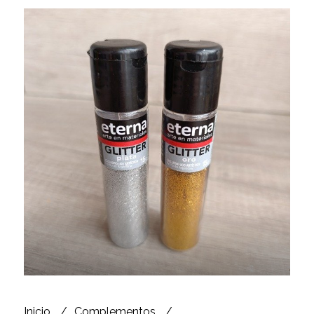
Inicio
Complementos