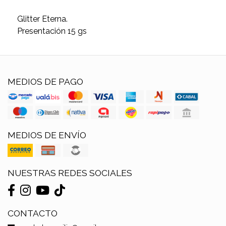
Glitter Eterna.
Presentación 15 gs
MEDIOS DE PAGO
MEDIOS DE ENVÍO
NUESTRAS REDES SOCIALES
CONTACTO