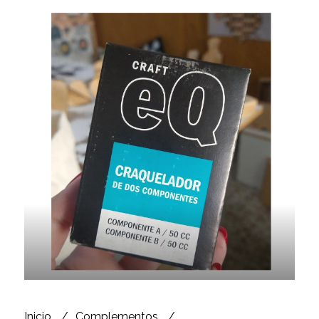
Inicio
Complementos