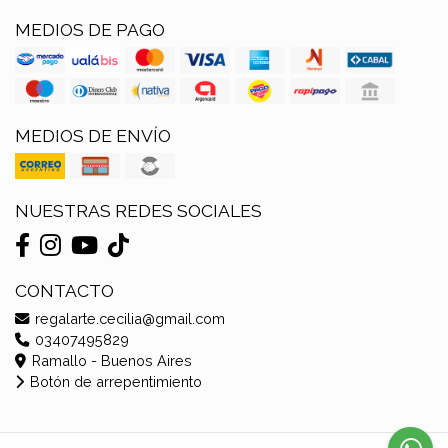
MEDIOS DE PAGO
MEDIOS DE ENVÍO
NUESTRAS REDES SOCIALES
CONTACTO
regalarte.cecilia@gmail.com
03407495829
Ramallo - Buenos Aires
Botón de arrepentimiento