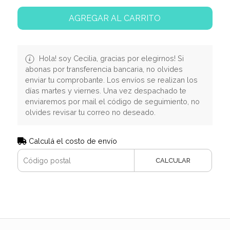
AGREGAR AL CARRITO
Hola! soy Cecilia, gracias por elegirnos! Si
abonas por transferencia bancaria, no olvides
enviar tu comprobante. Los envíos se realizan los
días martes y viernes. Una vez despachado te
enviaremos por mail el código de seguimiento, no
olvides revisar tu correo no deseado.
Calculá el costo de envío
CALCULAR