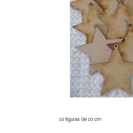
10 figuras de 10 cm