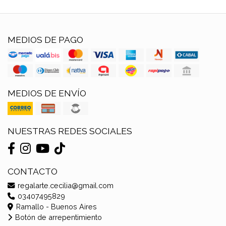
MEDIOS DE PAGO
MEDIOS DE ENVÍO
NUESTRAS REDES SOCIALES
CONTACTO
regalarte.cecilia@gmail.com
03407495829
Ramallo - Buenos Aires
Botón de arrepentimiento